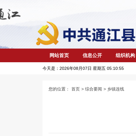
网站首页
信息公开
组织机构
今天是：
2026年08月07日 星期五 05:10:56
您的位置：
首页
>
综合要闻
>
乡镇连线