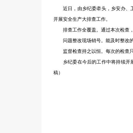
近日，由乡纪委牵头，乡安办、
开展安全生产大排查工作。
排查工作全覆盖。通过本次检查，
问题整改现场销号。能及时整改
监督检查持之以恒。每次的检查
乡纪委在今后的工作中将持续开
稿）