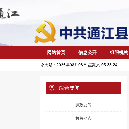
网站首页
信息公开
组织机构
今天是：
2026年08月08日 星期六 05:38:25
综合要闻
廉政要闻
机关动态