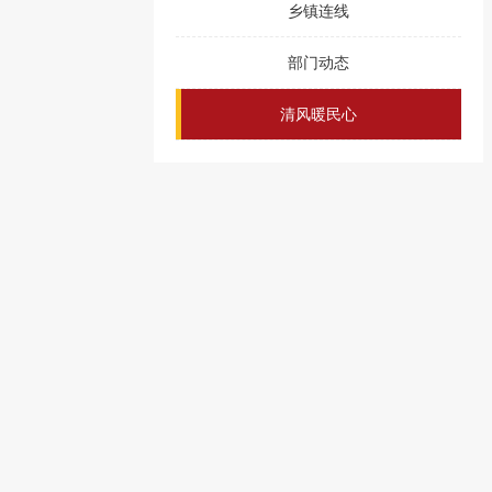
乡镇连线
部门动态
清风暖民心