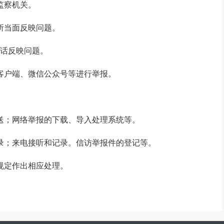
监察机关。
所当面反映问题。
报电话反映问题。
客户端、微信公众号等进行举报。
送；网络举报的下载、导入处理系统等。
录；来电接听和记录。信访举报件的登记等。
规定作出相应处理。