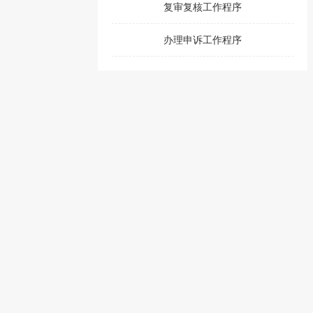
复审复核工作程序
办理申诉工作程序