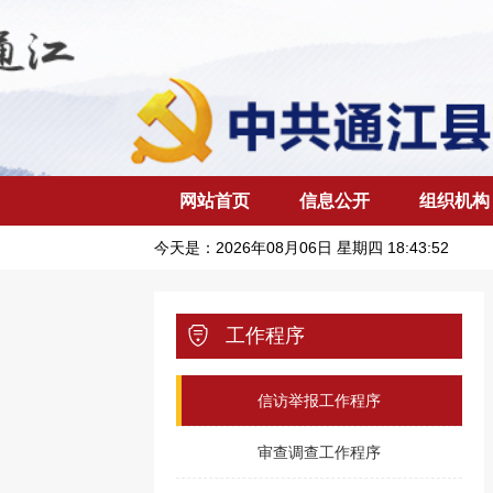
网站首页
信息公开
组织机构
今天是：
2026年08月06日 星期四 18:43:53
工作程序
信访举报工作程序
审查调查工作程序