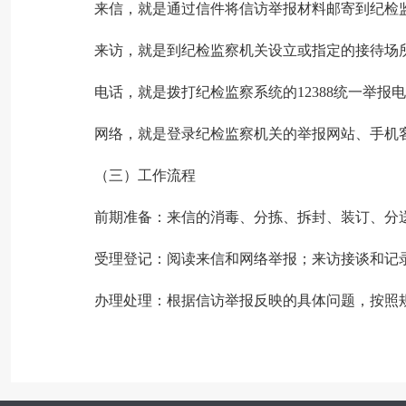
来信，就是通过信件将信访举报材料邮寄到纪检
来访，就是到纪检监察机关设立或指定的接待场
电话，就是拨打纪检监察系统的
12388统一举
网络，就是登录纪检监察机关的举报网站、手机
（三）工作流程
前期准备：来信的消毒、分拣、拆封、装订、分
受理登记：阅读来信和网络举报；来访接谈和记
办理处理：根据信访举报反映的具体问题，按照