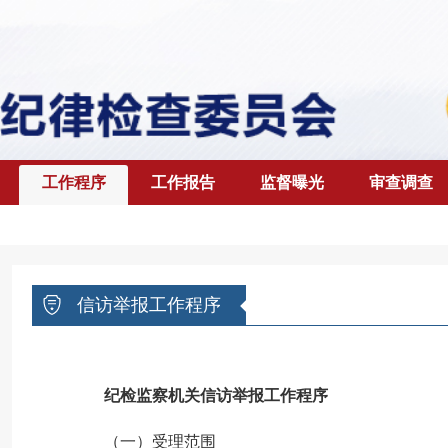
工作程序
工作报告
监督曝光
审查调查
信访举报工作程序
纪检监察机关信访举报
工作程序
（一）受理范围