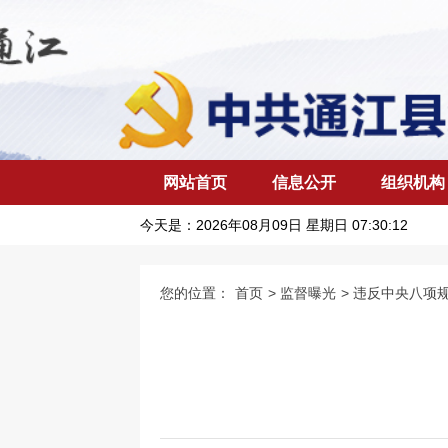
网站首页
信息公开
组织机构
今天是：
2026年08月09日 星期日 07:30:13
您的位置：
首页
>
监督曝光
>
违反中央八项