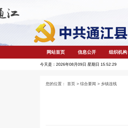
网站首页
信息公开
组织机构
今天是：
2026年08月09日 星期日 15:52:30
您的位置：
首页
>
综合要闻
>
乡镇连线